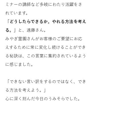
ミナーの講師など多岐にわたり活躍をさ
れています。
「どうしたらできるか。やれる方法を考え
る。」
と、遠藤さん。
みやぎ霊園さんがお客様のご要望にお応
えするために常に変化し続けることができ
る秘訣は、この言葉に集約されているよう
に感じました。
「できない言い訳をするのではなく、でき
る方法を考えよう。」
心に深く刻んだ今日のうみそらでした。