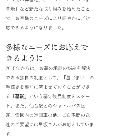
墓地」など新たな取り組みを始めたこと
で、お客様のニーズにより細やかにご対
応できるようになりました。
多様なニーズにお応えで
きるように
2015年からは、お墓の承継の悩みを解決
できる独自の制度として、「墓じまい」の
手続きを事前に済ませておくことができ
る
「墓託」
という墓守後見制度をスター
ト。また、仙台駅とのシャトルバス送
迎、霊園内の巡回車の他、ご自宅間の送
迎のご要望には早坂さんがお応えしていま
す。