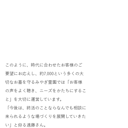
このように、時代に合わせたお客様のご
要望にお応えし、約7,000という多くの大
切なお墓を守るみやぎ霊園では「お客様
の声をよく聴き、ニーズをかたちにするこ
と」を大切に運営しています。
「今後は、終活のことならなんでも相談に
来られるような場づくりを展開していきた
い」と仰る遠藤さん。