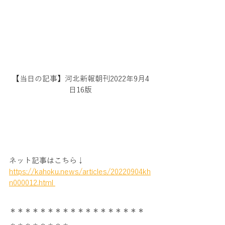
【当日の記事】河北新報朝刊2022年9月4
日16版
ネット記事はこちら↓
https://kahoku.news/articles/20220904kh
n000012.html 
＊＊＊＊＊＊＊＊＊＊＊＊＊＊＊＊＊＊