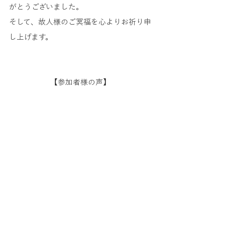
がとうございました。
そして、故人様のご冥福を心よりお祈り申
し上げます。
【参加者様の声】