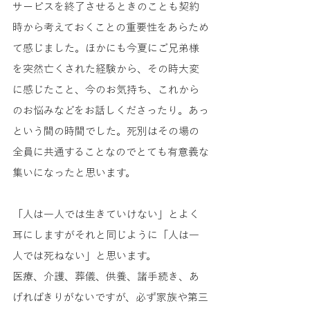
サービスを終了させるときのことも契約
時から考えておくことの重要性をあらため
て感じました。ほかにも今夏にご兄弟様
を突然亡くされた経験から、その時大変
に感じたこと、今のお気持ち、これから
のお悩みなどをお話しくださったり。あっ
という間の時間でした。死別はその場の
全員に共通することなのでとても有意義な
集いになったと思います。
「人は一人では生きていけない」とよく
耳にしますがそれと同じように「人は一
人では死ねない」と思います。
医療、介護、葬儀、供養、諸手続き、あ
げればきりがないですが、必ず家族や第三