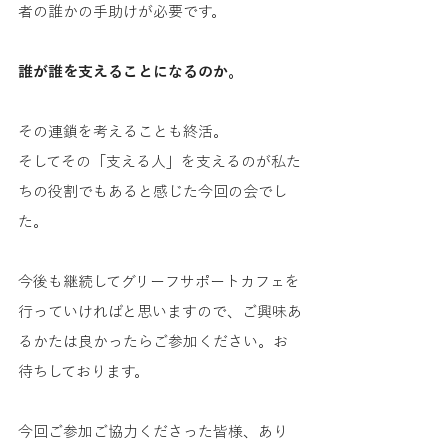
者の誰かの手助けが必要です。
誰が誰を支えることになるのか。
その連鎖を考えることも終活。
そしてその「支える人」を支えるのが私た
ちの役割でもあると感じた今回の会でし
た。
今後も継続してグリーフサポートカフェを
行っていければと思いますので、ご興味あ
るかたは良かったらご参加ください。お
待ちしております。
今回ご参加ご協力くださった皆様、あり