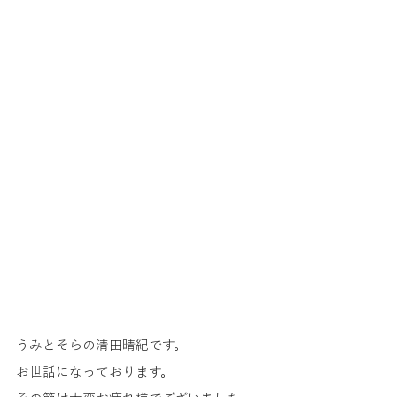
うみとそらの清田晴紀です。
お世話になっております。