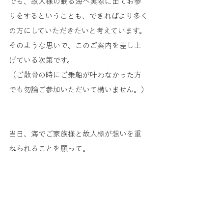
でも、故人様の眠る海へ実際に出てお参
りをするということも、できればより多く
の方にしていただきたいと考えています。
そのような思いで、このご案内を差し上
げている次第です。
（ご散骨の時にご乗船が叶わなかった方
でも勿論ご参加いただいて構いません。）
当日、海でご家族様と故人様が想いを重
ねられることを願って。