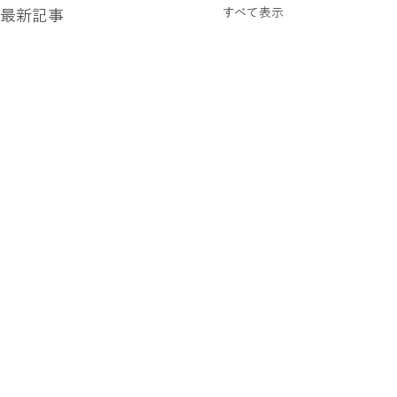
すべて表示
最新記事
コメント