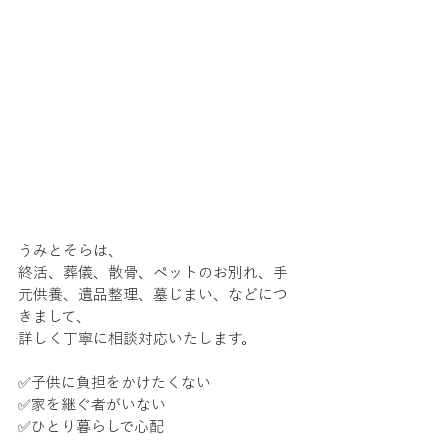
うみとそらは、
終活、葬儀、散骨、ペットのお別れ、手
元供養、遺品整理、墓じまい、などにつ
きまして、
詳しく丁寧に相談対応いたします。
✅子供に負担をかけたくない
✅家を継ぐ者がいない
✅ひとり暮らしで心配