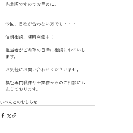
先着順ですのでお早めに。
今回、日程が合わない方でも・・・
個別相談、随時開催中！
担当者がご希望の日時に相談にお伺いし
ます。
お気軽にお問い合わせくださいませ。
福祉専門職様や士業様からのご相談にも
応じております。
いべんとのおしらせ