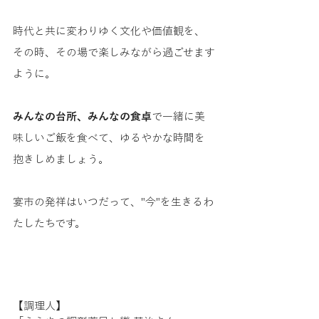
時代と共に変わりゆく文化や価値観を、
その時、その場で楽しみながら過ごせます
ように。 
みんなの台所、みんなの食卓
で一緒に美
味しいご飯を食べて、ゆるやかな時間を
抱きしめましょう。 
宴市の発祥はいつだって、"今"を生きるわ
たしたちです。
【調理人】