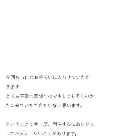
今回も当日のお手伝いに入らせていただ
きます！
とても素敵な空間なので少しでも多くのか
たに来ていただきたいなと思います。
ということで今一度、開催するにあたりま
してお伝えしたいことがあります。