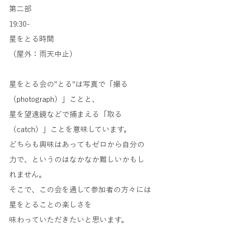
第二部
19:30-
星をとる時間
（屋外：雨天中止）
星をとる会の"とる"は写真で「撮る
（photograph）」ことと、
星を望遠鏡などで捕まえる「取る
（catch）」ことを意味しています。
どちらも興味はあってもゼロから自分の
力で、というのはなかなか難しいかもし
れません。
そこで、この会を通して参加者の方々には
星をとることの楽しさを
味わっていただきたいと思います。