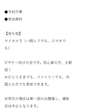
●予約不要
●参加無料
【持ち物】
マイカメラ（一眼レフでも、スマホで
も）
ビギナー向けの会です。初心者の方、大歓
迎！
おひとりさまでも、ファミリーでも、外
国人の方でも参加できます。
※雨天の場合は第一部のみ開催し、撮影
会は中止となります。