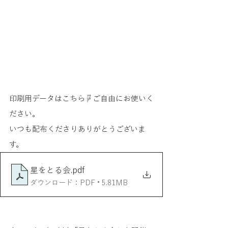
印刷用データはこちら☟ご自由にお使いく
ださい。
いつも配布くださりありがとうございま
す。
星をとる会
.pdf
ダウンロード：PDF • 5.81MB