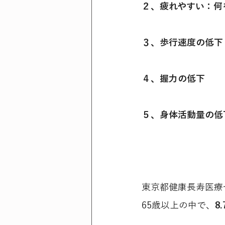
２、疲れやすい：何
３、歩行速度の低下
４、握力の低下
５、身体活動量の低
東京都健康長寿医療
65歳以上の中で、
8