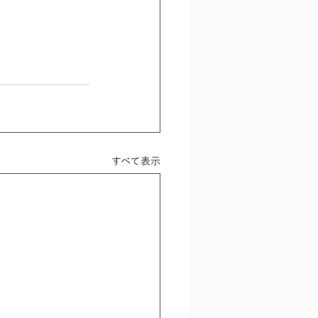
すべて表示