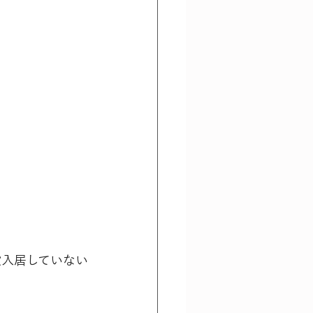
設入居していない