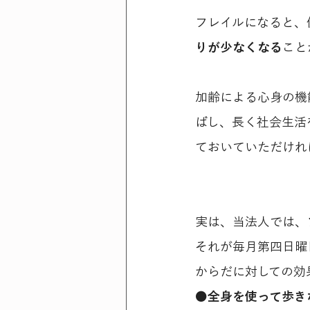
フレイルになると、
りが少なくなる
こと
加齢による心身の機
ばし、長く社会生活
ておいていただけれ
実は、当法人では、
それが毎月第四日曜
からだに対しての効
●全身を使って歩き