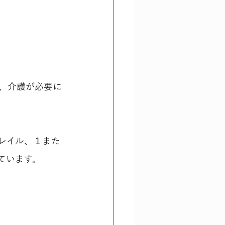
、介護が必要に
レイル、１また
ています。