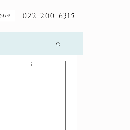
022-200-6315
合わせ