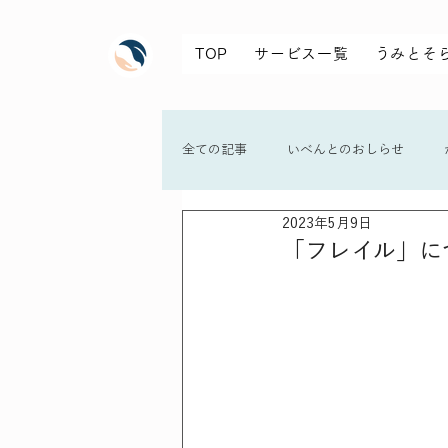
TOP
サービス一覧
うみとそ
全ての記事
いべんとのおしらせ
2023年5月9日
「フレイル」に