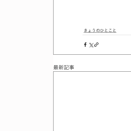
きょうのひとこと
最新記事