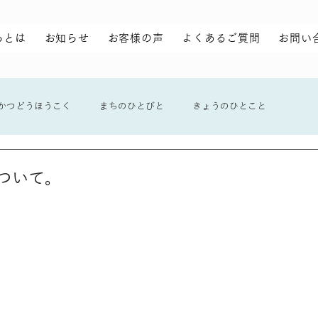
らとは
お知らせ
お客様の声
よくあるご質問
お問い
かつどうほうこく
まちのひとびと
きょうのひとこと
ついて。