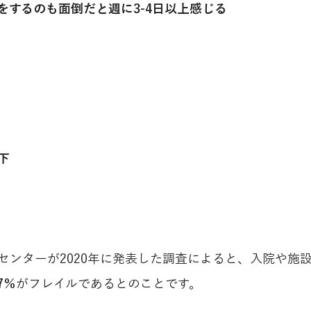
をするのも面倒だと週に3-4日以上感じる
下
センターが2020年に発表した調査によると、入院や施
.7％
がフレイルであるとのことです。