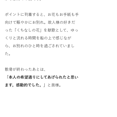
ポイントに到着すると、お花もお手紙も手
向けて賑やかにお別れ。故人様の好きだ
った「くちなしの花」を献歌として、ゆっ
くりと流れる時間を船の上で感じなが
ら、お別れのひと時を過ごされていまし
た。
散骨が終わったあとは、
「本人の希望通りにしてあげられたと思い
ます。感動的でした。」
と奥様。