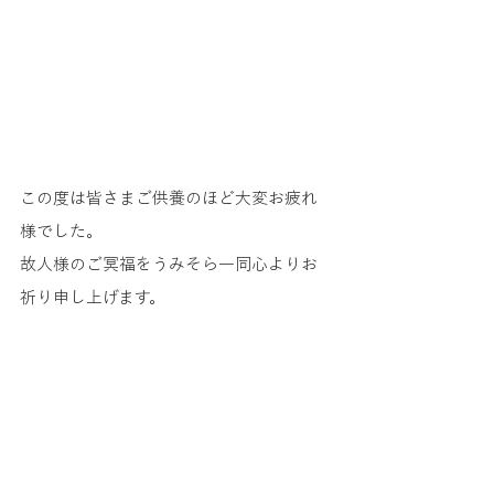
この度は皆さまご供養のほど大変お疲れ
様でした。
故人様のご冥福をうみそら一同心よりお
祈り申し上げます。