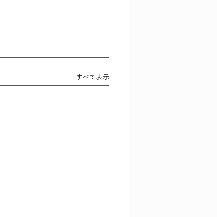
すべて表示