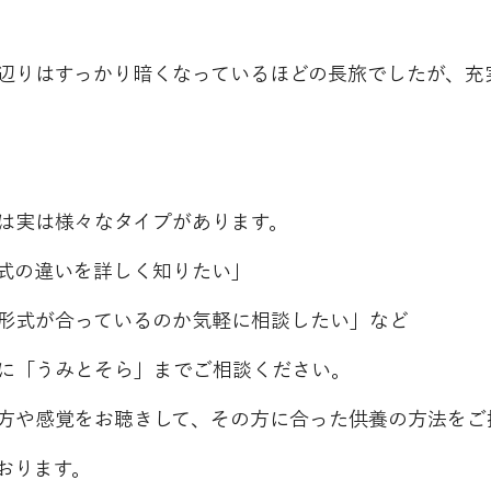
辺りはすっかり暗くなっているほどの長旅でしたが、充
は実は様々なタイプがあります。
式の違いを詳しく知りたい」
形式が合っているのか気軽に相談したい」など
に「うみとそら」までご相談ください。
方や感覚をお聴きして、その方に合った供養の方法をご
おります。