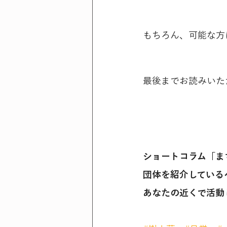
もちろん、可能な方
最後までお読みいた
ショートコラム「ま
団体を紹介している
あなたの近くで活動