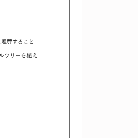
接埋葬すること
ルツリーを植え