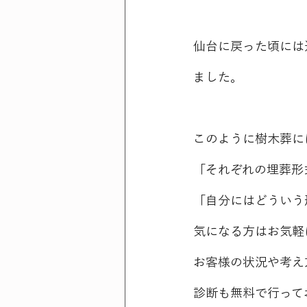
仙台に戻った頃には
ました。
このように樹木葬に
「それぞれの埋葬形
「自分にはどういう
気になる方はお気軽
お客様の状況や考え
診断も無料で行って