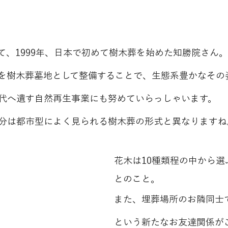
て、1999年、日本で初めて樹木葬を始めた知勝院さん。
を樹木葬墓地として整備することで、生態系豊かなその
代へ遺す自然再生事業にも努めていらっしゃいます。
分は都市型によく見られる樹木葬の形式と異なりますね
花木は10種類程の中から選
とのこと。
また、埋葬場所のお隣同士で
という新たなお友達関係が