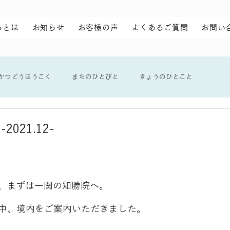
らとは
お知らせ
お客様の声
よくあるご質問
お問い
かつどうほうこく
まちのひとびと
きょうのひとこと
021.12-
、まずは一関の知勝院へ。
中、境内をご案内いただきました。