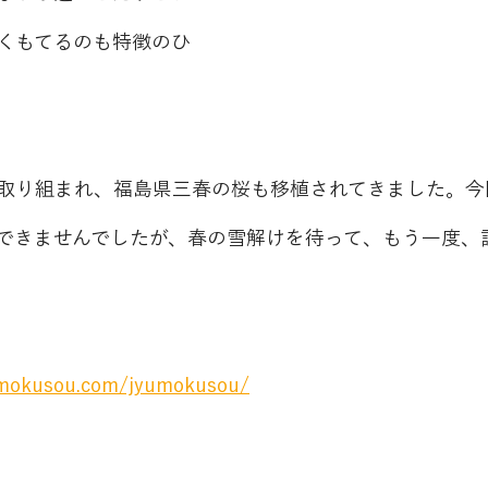
くもてるのも特徴のひ
取り組まれ、福島県三春の桜も移植されてきました。今
できませんでしたが、春の雪解けを待って、もう一度、
yumokusou.com/jyumokusou/