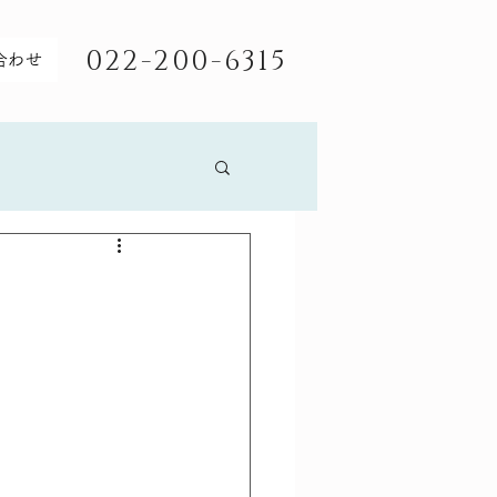
022-200-6315
合わせ