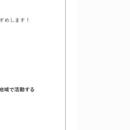
すめします！
地域で活動する