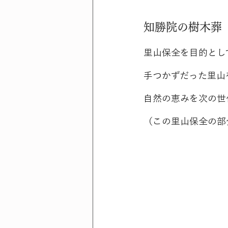
知勝院の樹木葬
里山保全を目的とし
手つかずだった里山
自然の恵みを次の世
（この里山保全の部