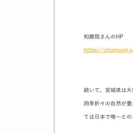
知勝院さんのHP
https://chishouin.
続いて、宮城県は大
四季折々の自然が豊
ては日本で唯一との