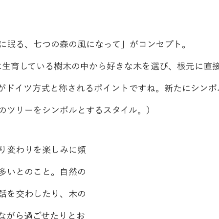
に眠る、七つの森の風になって」がコンセプト。
で既に生育している樹木の中から好きな木を選び、根元に直
がドイツ方式と称されるポイントですね。新たにシンボ
のツリーをシンボルとするスタイル。）
り変わりを楽しみに頻
多いとのこと。自然の
話を交わしたり、木の
ながら過ごせたりとお