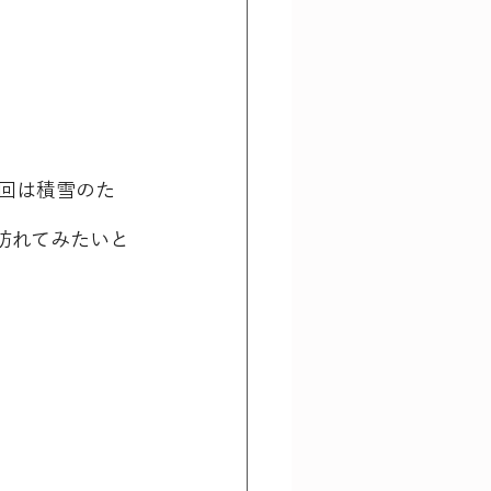
回は積雪のた
訪れてみたいと