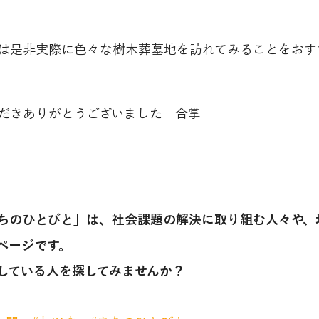
は是非実際に色々な樹木葬墓地を訪れてみることをおす
だきありがとうございました　合掌
ちのひとびと」は、社会課題の解決に取り組む人々や、
ページです。
している人を探してみませんか？