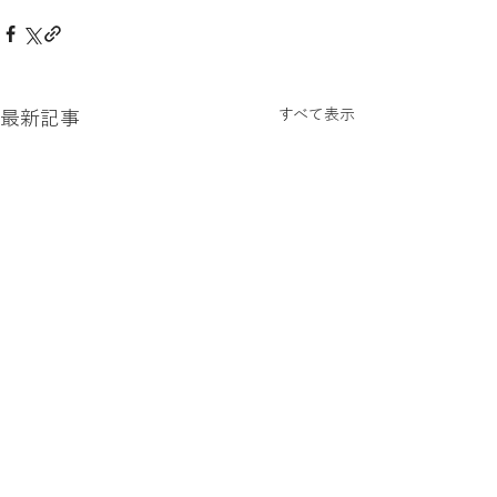
すべて表示
最新記事