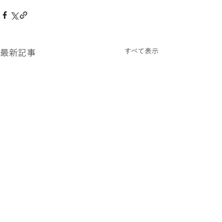
すべて表示
最新記事