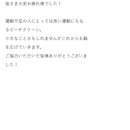
皆さま大変お疲れ様でした！
運動不足の人にとっては良い運動にもな
るビーチクリーン。
小さなことかもしれませんがこれからも輪
を広げていきます。
ご協力いただいた皆様ありがとうございま
した！