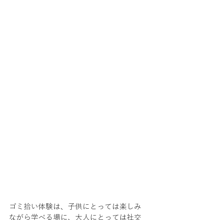
ゴミ拾い体験は、子供にとっては楽しみ
ながら学べる場に、大人にとっては社交