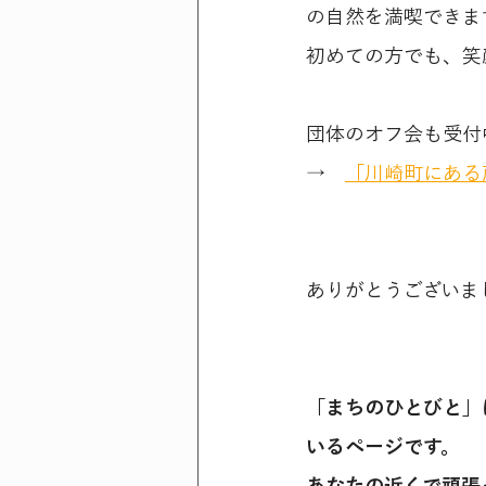
の自然を満喫できま
初めての方でも、笑
団体のオフ会も受付
→　
「川崎町にある
ありがとうございま
「まちのひとびと」
いるページです。
あなたの近くで頑張