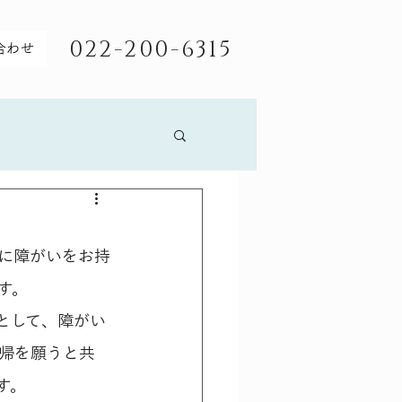
022-200-6315
合わせ
に障がいをお持
す。
として、障がい
帰を願うと共
す。