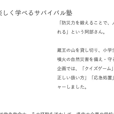
楽しく学べるサバイバル塾
「防災力を鍛えることで、
れる」という阿部さん。
蔵王の山を貸し切り、小学
噴火の自然災害を備え・守
企画では、「クイズゲーム
正しい扱い方」「応急処置
ャーしました。