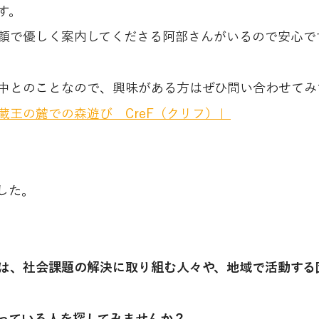
す。
顔で優しく案内してくださる阿部さんがいるので安心で
中とのことなので、興味がある方はぜひ問い合わせてみ
蔵王の麓での森遊び　CreF（クリフ）」
した。
は、社会課題の解決に取り組む人々や、地域で活動する
っている人を探してみませんか？