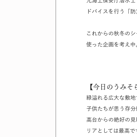
元海上保安庁潜水士
ドバイスを行う「防
これからの秋冬のシ
使った企画を考え中
【今日のうみそ
緑溢れる広大な敷地
子供たちが思う存分
高台からの絶好の見
リアとしては最高で