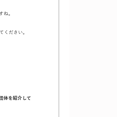
すね。
てください。
団体を紹介して