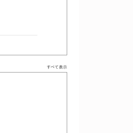
すべて表示