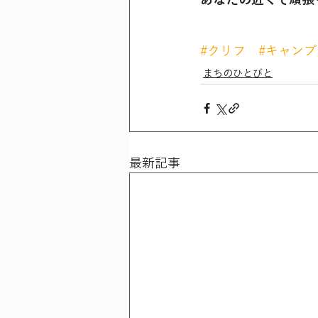
#クリフ
#キャンプ
まちのひとびと
最新記事