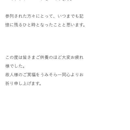
参列された方々にとって、いつまでも記
憶に残るひと時となったことと思います。
この度は皆さまご供養のほど大変お疲れ
様でした。
故人様のご冥福をうみそら一同心よりお
祈り申し上げます。