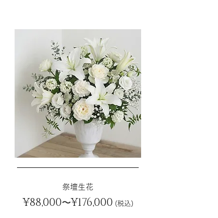
​祭壇生花
¥88,000
¥
176
,000
〜
(税込)