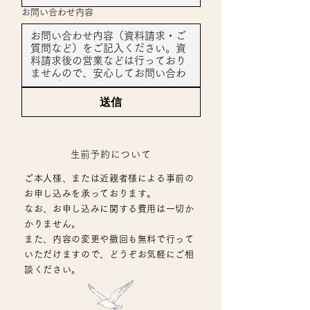
お問い合わせ内容
送信
​生前予約について
ご本人様、または近親者様による事前の
お申し込みを承っております。
なお、お申し込みに関する費用は一切か
かりません。
また、内容の変更や撤回も無料で行って
いただけますので、どうぞお気軽にご相
談ください。