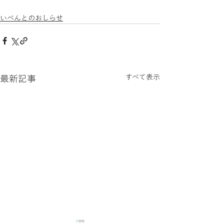
いべんとのおしらせ
すべて表示
最新記事