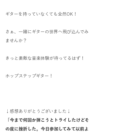
ギターを持っていなくても全然OK！
さぁ、一緒にギターの世界へ飛び込んでみ
ませんか？
きっと素敵な音楽体験が待ってるはず！
ホップステップギター！
↓感想ありがとうございました↓
「今まで何回か弾こうとトライしたけどそ
の度に挫折した。今日参加してみて以前よ