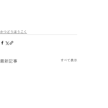
かつどうほうこく
すべて表示
最新記事