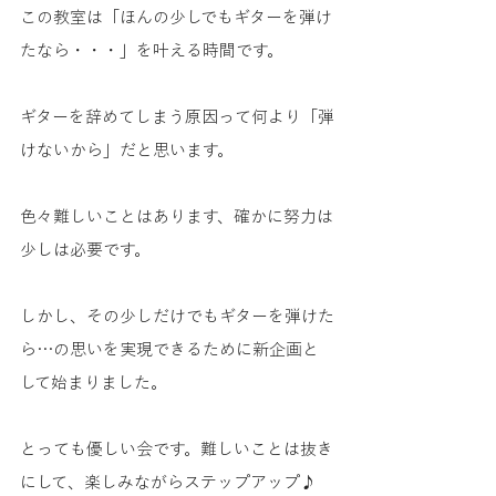
この教室は「ほんの少しでもギターを弾け
たなら・・・」を叶える時間です。
ギターを辞めてしまう原因って何より「弾
けないから」だと思います。
色々難しいことはあります、確かに努力は
少しは必要です。
しかし、その少しだけでもギターを弾けた
ら…の思いを実現できるために新企画と
して始まりました。
とっても優しい会です。難しいことは抜き
にして、楽しみながらステップアップ♪