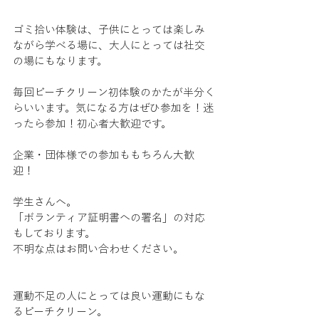
ゴミ拾い体験は、子供にとっては楽しみ
ながら学べる場に、大人にとっては社交
の場にもなります。
毎回ビーチクリーン初体験のかたが半分く
らいいます。気になる方はぜひ参加を！迷
ったら参加！初心者大歓迎です。
企業・団体様での参加ももちろん大歓
迎！
学生さんへ。
「ボランティア証明書への署名」の対応
もしております。
不明な点はお問い合わせください。
運動不足の人にとっては良い運動にもな
るビーチクリーン。