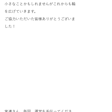
小さなことかもしれませんがこれからも輪
を広げていきます。
ご協力いただいた皆様ありがとうございま
した！
常連さん。毎回、運営を手伝ってくださ