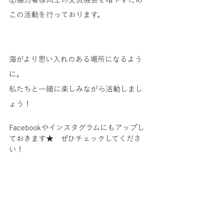
この活動を行っております。
海がより思い入れのある場所になるよう
に。
私たちと一緒に楽しみながら活動しまし
ょう！
Facebookやインスタグラムにもアップし
ておきます★　ぜひチェックしてくださ
い！