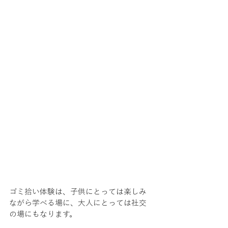
ゴミ拾い体験は、子供にとっては楽しみ
ながら学べる場に、大人にとっては社交
の場にもなります。