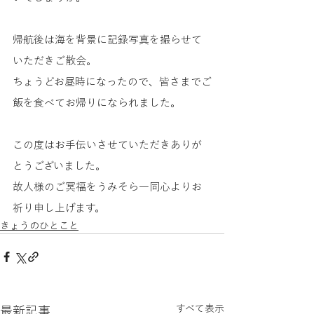
帰航後は海を背景に記録写真を撮らせて
いただきご散会。
ちょうどお昼時になったので、皆さまでご
飯を食べてお帰りになられました。
この度はお手伝いさせていただきありが
とうございました。
故人様のご冥福をうみそら一同心よりお
祈り申し上げます。
きょうのひとこと
すべて表示
最新記事