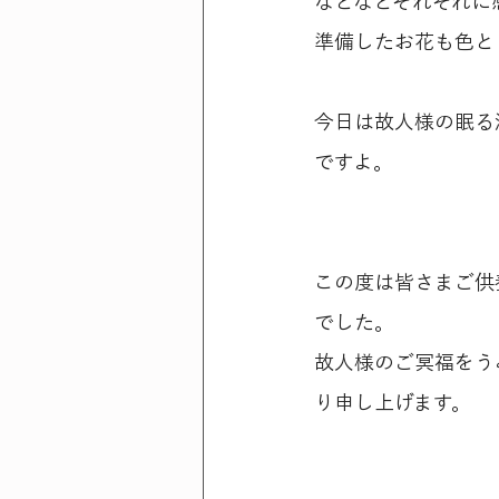
などなどそれぞれに
準備したお花も色と
今日は故人様の眠る
ですよ。
この度は皆さまご供
でした。
故人様のご冥福をう
り申し上げます。