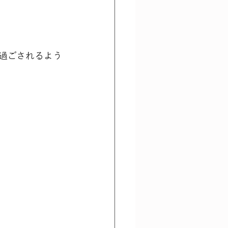
過ごされるよう