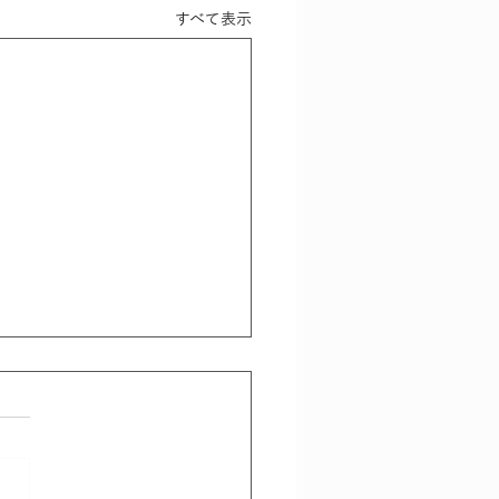
すべて表示