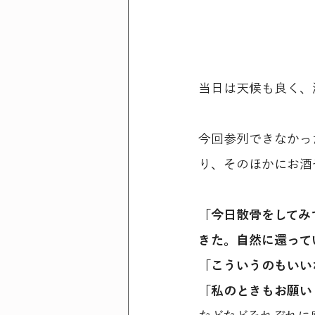
当日は天候も良く、
今回参列できなかっ
り、そのほかにお酒
「今日散骨をしてみ
きた。自然に還って
「こういうのもいい
「私のときもお願い