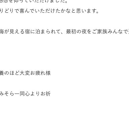
感想を仰っていただけました。
りどりで喜んでいただけたかなと思います。
海が見える宿に泊まられて、最初の夜をご家族みんなで
養のほど大変お疲れ様
みそら一同心よりお祈