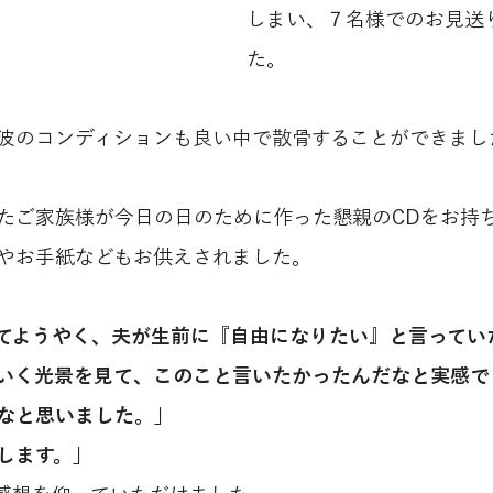
しまい、７名様でのお見送
た。
波のコンディションも良い中で散骨することができまし
たご家族様が今日の日のために作った懇親のCDをお持
やお手紙などもお供えされました。
てようやく、夫が生前に『自由になりたい』と言ってい
いく光景を見て、このこと言いたかったんだなと実感で
なと思いました。」
します。」