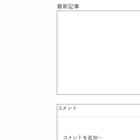
最新記事
コメント
コメントを追加…