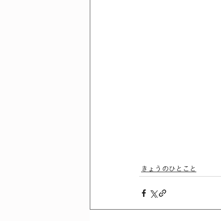
きょうのひとこと