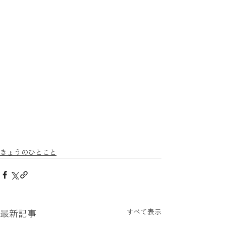
きょうのひとこと
すべて表示
最新記事