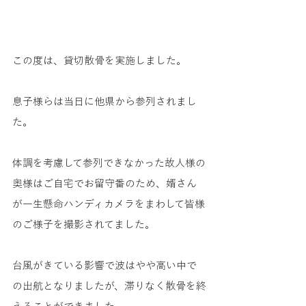
この度は、貸切散骨を実施しました。
息子様らは当日に他県から参列されまし
た。
体調を考慮して参列できなかった故人様の
奥様はご自宅でお留守番のため、婿さん
が一生懸命ハンディカメラをまわして皆様
のご様子を撮影されてました。
台風がきている影響で波はやや高い中で
の出航となりましたが、滞りなく散骨を終