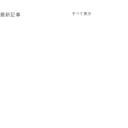
すべて表示
最新記事
コメント