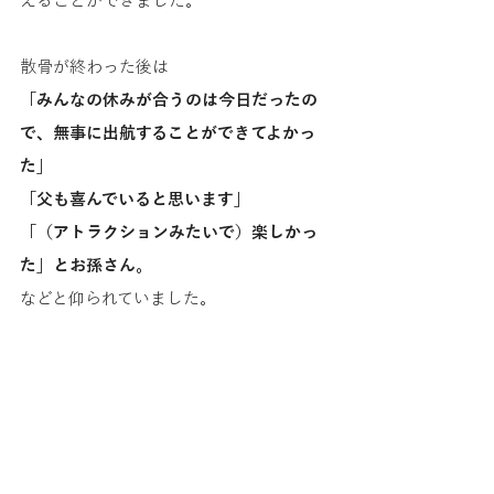
えることができました。
散骨が終わった後は
「みんなの休みが合うのは今日だったの
で、無事に出航することができてよかっ
た」
「父も喜んでいると思います」
「（アトラクションみたいで）楽しかっ
た」とお孫さん。
などと仰られていました。