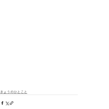
きょうのひとこと