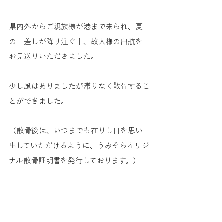
県内外からご親族様が港まで来られ、夏
の日差しが降り注ぐ中、故人様の出航を
お見送りいただきました。
少し風はありましたが滞りなく散骨するこ
とができました。
（散骨後は、いつまでも在りし日を思い
出していただけるように、うみそらオリジ
ナル散骨証明書を発行しております。）