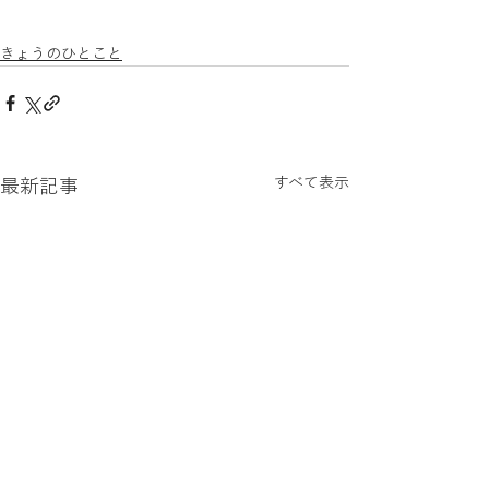
きょうのひとこと
すべて表示
最新記事