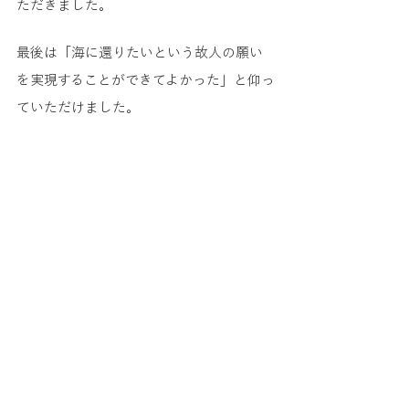
ただきました。
最後は「海に還りたいという故人の願い
を実現することができてよかった」と仰っ
ていただけました。