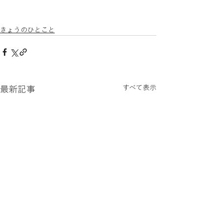
きょうのひとこと
すべて表示
最新記事