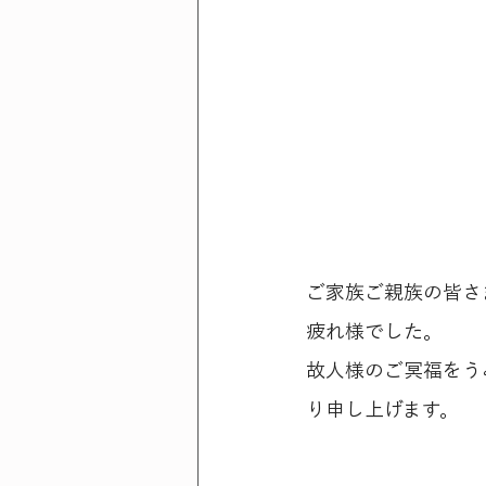
ご家族ご親族の皆さ
疲れ様でした。
故人様のご冥福をう
り申し上げます。