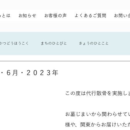
らとは
お知らせ
お客様の声
よくあるご質問
お問い
かつどうほうこく
まちのひとびと
きょうのひとこと
・６月・２０２３年
この度は代行散骨を実施し
お墓じまいから関わらせて
様や、関東からお届けいた