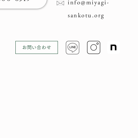
info@miyagi-
sankotu.org
お問い合わせ