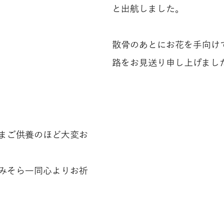
と出航しました。
散骨のあとにお花を手向け
路をお見送り申し上げまし
まご供養のほど大変お
みそら一同心よりお祈