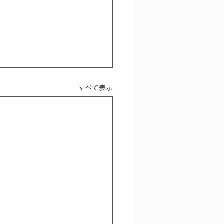
すべて表示