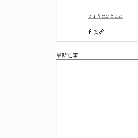
きょうのひとこと
最新記事