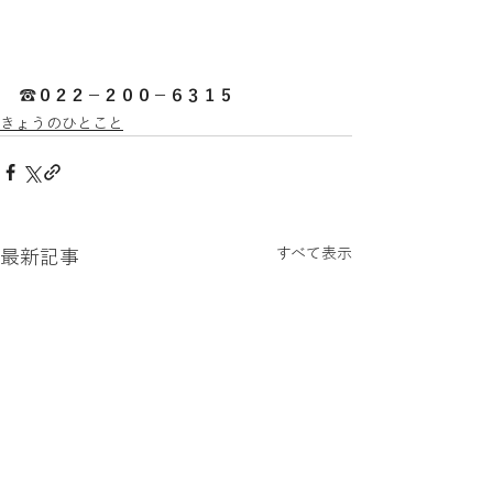
☎０２２－２００－６３１５
きょうのひとこと
すべて表示
最新記事