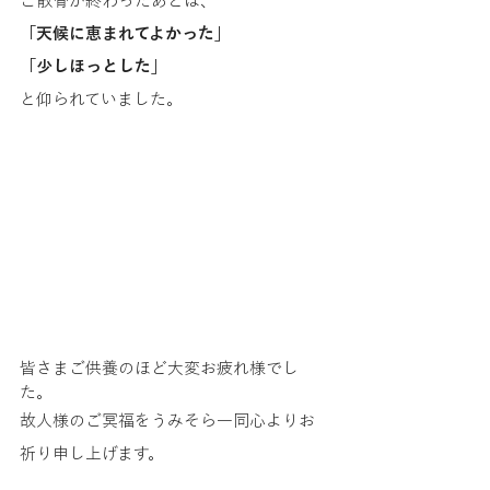
ご散骨が終わったあとは、
「天候に恵まれてよかった」
「少しほっとした」
と仰られていました。
皆さまご供養のほど大変お疲れ様でし
た。
故人様のご冥福をうみそら一同心よりお
祈り申し上げます。