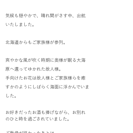
気候も穏やかで、晴れ間がさす中、出航
いたしました。
北海道からもご家族様が参列。
爽やかな風が吹く時期に奥様が眠る大海
原へ還ってゆかれた故人様。
手向けたお花は故人様とご家族様らを癒
すかのようにしばらく海面に浮かんでいま
した。
お好きだったお酒も捧げながら、お別れ
のひと時を過ごされていました。