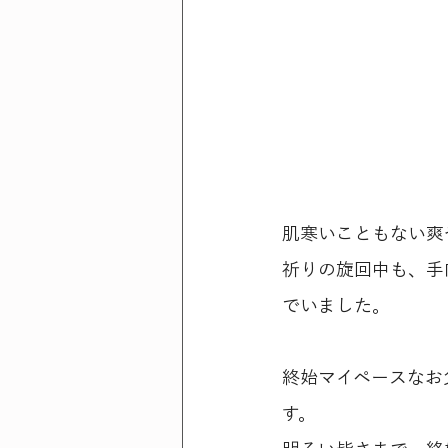
肌寒いこともない爽
祈りの旋回中も、手
でいました。
終始マイペースなお
す。