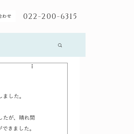
022-200-6315
合わせ
しました。
したが、晴れ間
ができました。