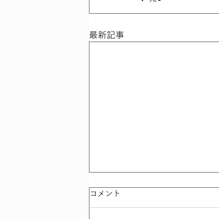
最新記事
コメント