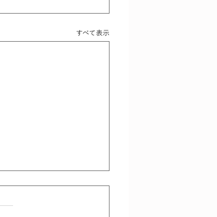
すべて表示