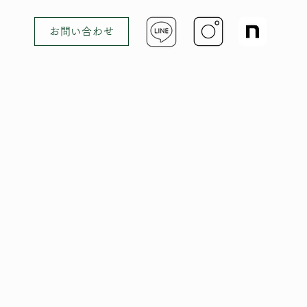
お問い合わせ