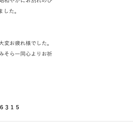
始和やかにお別れのひ
ました。
大変お疲れ様でした。
みそら一同心よりお祈
６３１５