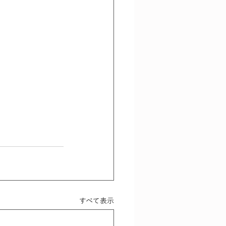
すべて表示