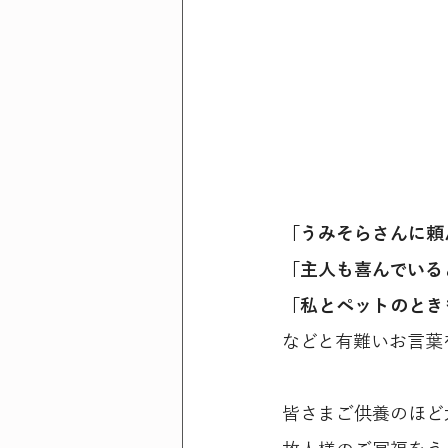
「うみそらさんに頼
「主人も喜んでいる
「私とペットのとき
などと有難いお言葉
皆さまご供養のほど