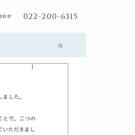
022-200-6315
合わせ
しました。
ことで、二つの
ていただきまし