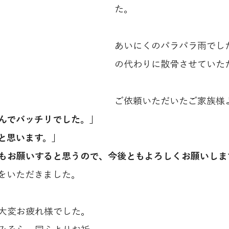
た。
あいにくのパラパラ雨でし
の代わりに散骨させていた
ご依頼いただいたご家族様
んでバッチリでした。」
と思います。」
もお願いすると思うので、今後ともよろしくお願いしま
をいただきました。
大変お疲れ様でした。