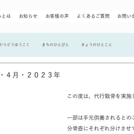
らとは
お知らせ
お客様の声
よくあるご質問
お問い
かつどうほうこく
まちのひとびと
きょうのひとこと
・４月・２０２３年
この度は、代行散骨を実施
一部は手元供養されるとの
分骨壺にそれぞれ分けさせ