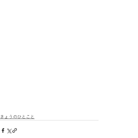
きょうのひとこと