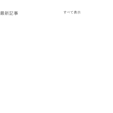
すべて表示
最新記事
コメント