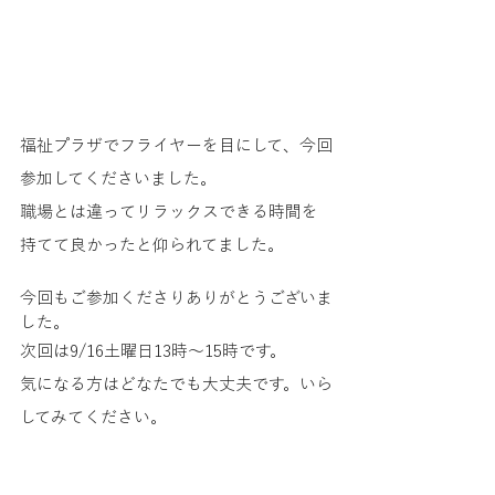
福祉プラザでフライヤーを目にして、今回
参加してくださいました。
職場とは違ってリラックスできる時間を
持てて良かったと仰られてました。
今回もご参加くださりありがとうございま
した。
次回は9/16土曜日13時～15時です。
気になる方はどなたでも大丈夫です。いら
してみてください。