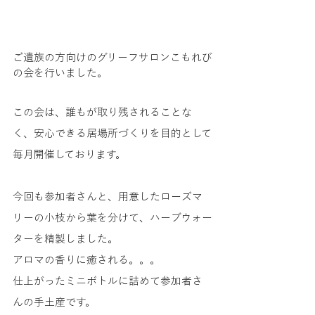
ご遺族の方向けのグリーフサロンこもれび
の会を行いました。
この会は、誰もが取り残されることな
く、安心できる居場所づくりを目的として
毎月開催しております。
今回も参加者さんと、用意したローズマ
リーの小枝から葉を分けて、ハーブウォー
ターを精製しました。
アロマの香りに癒される。。。
仕上がったミニボトルに詰めて参加者さ
んの手土産です。