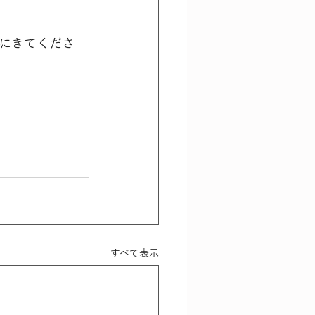
にきてくださ
すべて表示