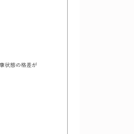
康状態の格差が