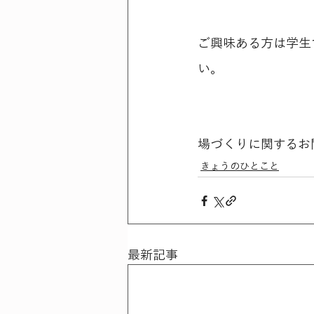
ご興味ある方は学生
い。
場づくりに関するお
きょうのひとこと
最新記事