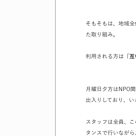
そもそもは、地域全
た取り組み。
利用される方は
「互
月曜日夕方はNPO
出入りしており、い
スタッフは全員、こ
タンスで行いながら