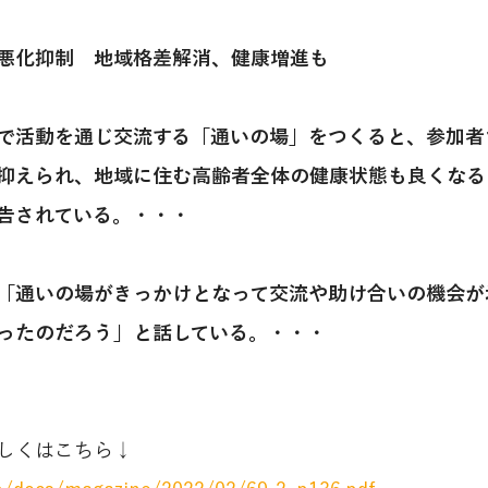
悪化抑制　地域格差解消、健康増進も
で活動を通じ交流する「通いの場」をつくると、参加者
抑えられ、地域に住む高齢者全体の健康状態も良くなる
告されている。・・・
「通いの場がきっかけとなって交流や助け合いの機会が
ったのだろう」と話している。・・・
しくはこちら↓