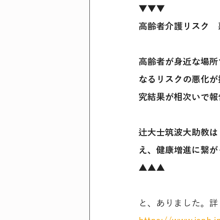
▼▼▼
高齢者介護リスク　
高齢者が身近な場所
なるリスクの悪化が
究結果が相次いで報
辻大士筑波大助教は
え、健康増進に繋が
▲▲▲
と、ありました。詳