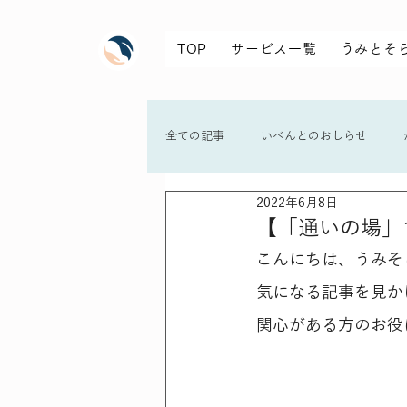
TOP
サービス一覧
うみとそ
全ての記事
いべんとのおしらせ
2022年6月8日
【「通いの場」
こんにちは、うみそ
気になる記事を見か
関心がある方のお役