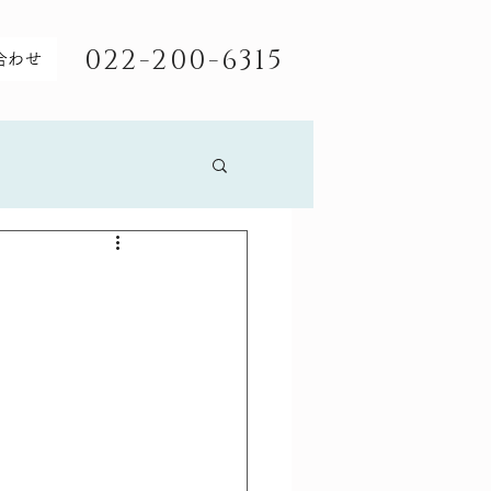
022-200-6315
合わせ