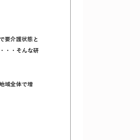
で要介護状態と
・・・そんな研
地域全体で増