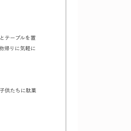
とテーブルを置
物帰りに気軽に
子供たちに駄菓