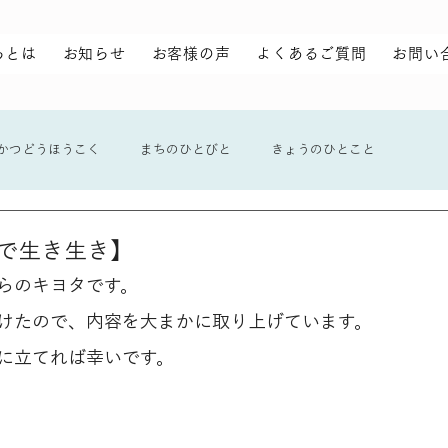
らとは
お知らせ
お客様の声
よくあるご質問
お問い
かつどうほうこく
まちのひとびと
きょうのひとこと
で生き生き】
らのキヨタです。
けたので、内容を大まかに取り上げています。
に立てれば幸いです。